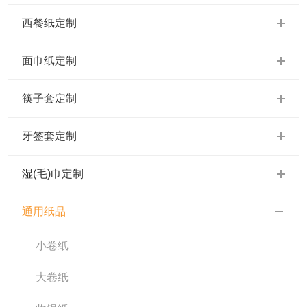
西餐纸定制
面巾纸定制
筷子套定制
牙签套定制
湿(毛)巾定制
通用纸品
小卷纸
大卷纸