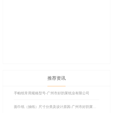
推荐资讯
手帕纸常用规格型号-广州市好韵莱纸业有限公司
面巾纸（抽纸）尺寸分类及设计原因-广州市好韵莱纸业有限公司