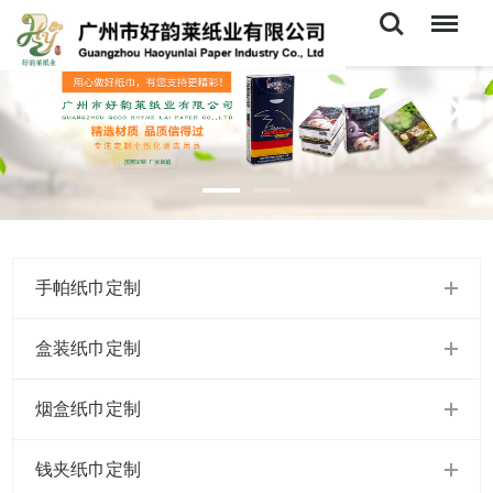
Search
Menu
手帕纸巾定制
盒装纸巾定制
烟盒纸巾定制
钱夹纸巾定制