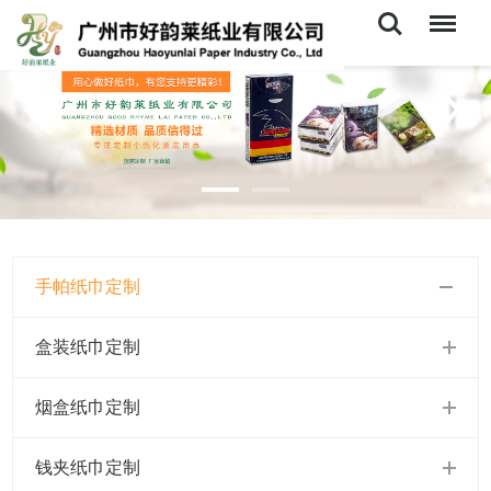
Search
Menu
手帕纸巾定制
盒装纸巾定制
烟盒纸巾定制
钱夹纸巾定制