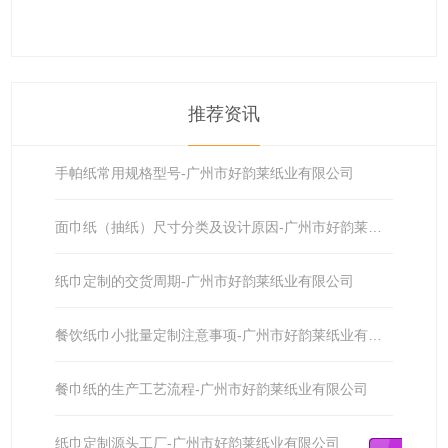
推荐资讯
手帕纸常用规格型号-广州市好韵莱纸业有限公司
面巾纸（抽纸）尺寸分类及设计原因-广州市好韵莱纸业有限公司
纸巾定制的交货周期-广州市好韵莱纸业有限公司
餐饮纸巾小批量定制注意事项-广州市好韵莱纸业有限公司
餐巾纸的生产工艺流程-广州市好韵莱纸业有限公司
纸巾定制源头工厂-广州市好韵莱纸业有限公司