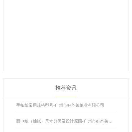
推荐资讯
手帕纸常用规格型号-广州市好韵莱纸业有限公司
面巾纸（抽纸）尺寸分类及设计原因-广州市好韵莱纸业有限公司