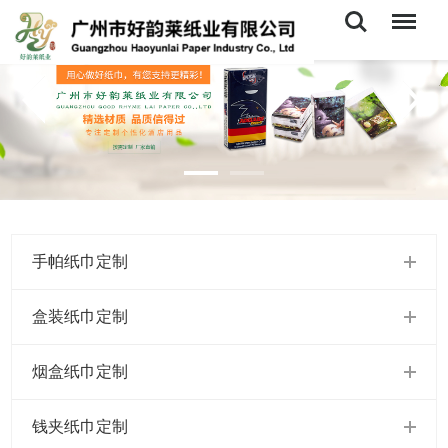
Search
Menu
手帕纸巾定制
盒装纸巾定制
烟盒纸巾定制
钱夹纸巾定制