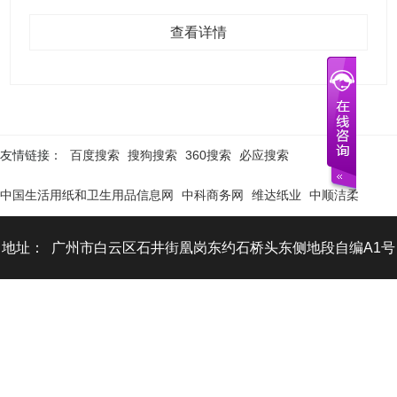
查看详情
友情链接：
百度搜索
搜狗搜索
360搜索
必应搜索
中国生活用纸和卫生用品信息网
中科商务网
维达纸业
中顺洁柔
地址： 广州市白云区石井街凰岗东约石桥头东侧地段自编A1号