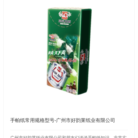
手帕纸常用规格型号-广州市好韵莱纸业有限公司
广州市好韵莱纸业有限公司和朋友们谈谈手帕纸知识，非常实