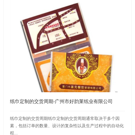
纸巾定制的交货周期-广州市好韵莱纸业有限公司
纸巾定制的交货周期纸巾定制的交货周期通常取决于多个因
素，包括订单的数量、设计的复杂性以及生产过程中的自动化
程...