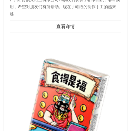
用，希望对朋友们有所帮助。现在手帕纸的制作手工的越来
越...
查看详情