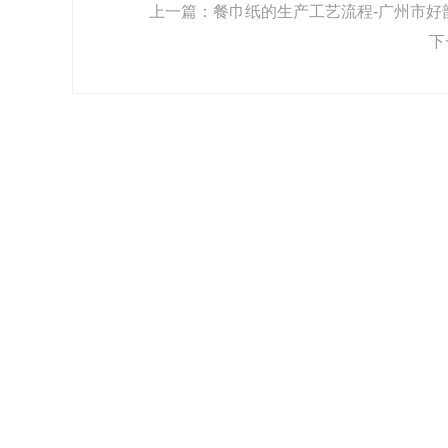
上一篇：
餐巾纸的生产工艺流程-广州市好韵
下