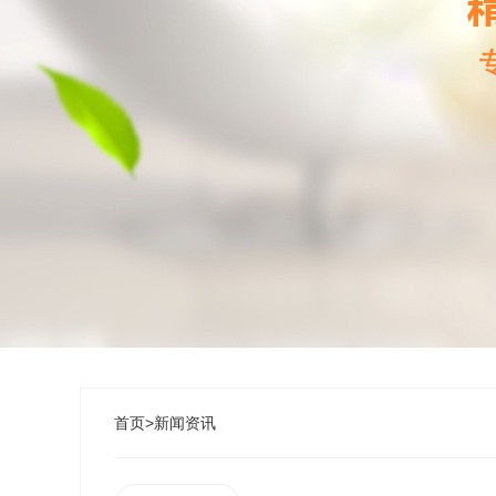
首页
>
新闻资讯