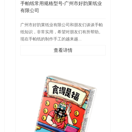
手帕纸常用规格型号-广州市好韵莱纸业
有限公司
广州市好韵莱纸业有限公司和朋友们谈谈手帕
纸知识，非常实用，希望对朋友们有所帮助。
现在手帕纸的制作手工的越来越...
查看详情