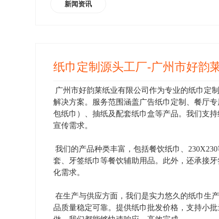
新闻资讯
纸巾定制源头工厂-广州市好韵
广州市好韵莱纸业有限公司作为专业的纸巾定
解决方案。服务范围涵盖广告纸巾定制、餐厅专
包纸巾）、抽纸及配套纸巾盒等产品。我们支持纸
宣传需求。
我们的产品种类丰富，包括餐饮纸巾、230X2
套、牙签纸巾等餐饮辅助用品。此外，还承接牙
化需求。
在生产与供应方面，我们是实力悠久的纸巾生产
品质量稳定可靠。提供纸巾批发价格，支持小批