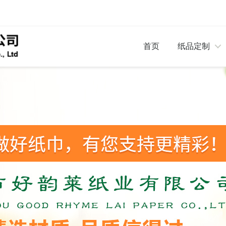
首页
纸品定制