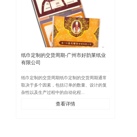
纸巾定制的交货周期-广州市好韵莱纸业
有限公司
纸巾定制的交货周期纸巾定制的交货周期通常
取决于多个因素，包括订单的数量、设计的复
杂性以及生产过程中的自动化程...
查看详情