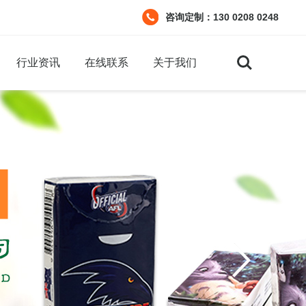
咨询定制：130 0208 0248
Search
行业资讯
在线联系
关于我们