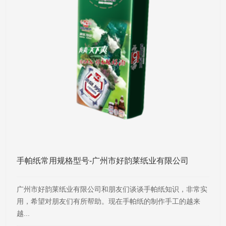
手帕纸常用规格型号-广州市好韵莱纸业有限公司
广州市好韵莱纸业有限公司和朋友们谈谈手帕纸知识，非常实
用，希望对朋友们有所帮助。现在手帕纸的制作手工的越来
越...