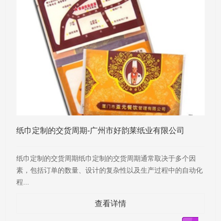
纸巾定制的交货周期-广州市好韵莱纸业有限公司
纸巾定制的交货周期纸巾定制的交货周期通常取决于多个因
素，包括订单的数量、设计的复杂性以及生产过程中的自动化
程...
查看详情