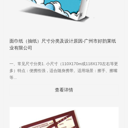
面巾纸（抽纸）尺寸分类及设计原因-广州市好韵莱纸
业有限公司
一、常见尺寸分类1. 小尺寸（110X170m或118X170左右等更
多）特点：便携性强，适合随身携带。适用场景：擦手、擦嘴
等...
查看详情