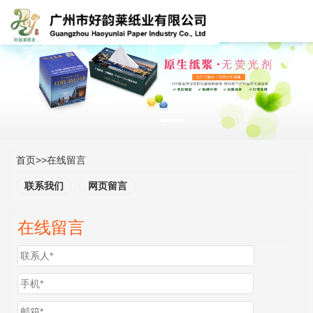
首页
>>
在线留言
联系我们
网页留言
在线留言