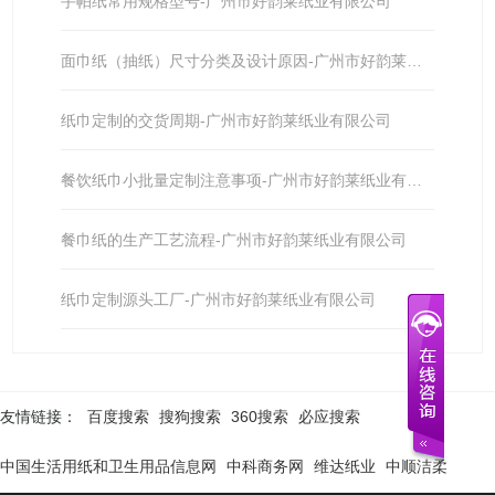
手帕纸常用规格型号-广州市好韵莱纸业有限公司
面巾纸（抽纸）尺寸分类及设计原因-广州市好韵莱纸业有限公司
纸巾定制的交货周期-广州市好韵莱纸业有限公司
餐饮纸巾小批量定制注意事项-广州市好韵莱纸业有限公司
餐巾纸的生产工艺流程-广州市好韵莱纸业有限公司
纸巾定制源头工厂-广州市好韵莱纸业有限公司
友情链接：
百度搜索
搜狗搜索
360搜索
必应搜索
中国生活用纸和卫生用品信息网
中科商务网
维达纸业
中顺洁柔