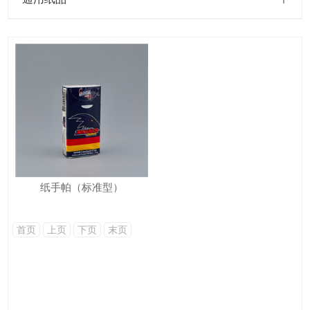
纸手帕（标准型）
首页
上页
下页
末页