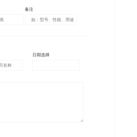
备注
日期选择