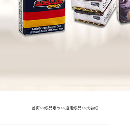
首页
>>
纸品定制
>>
通用纸品
>>
大卷纸