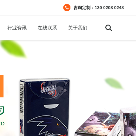
咨询定制：130 0208 0248
Search
行业资讯
在线联系
关于我们