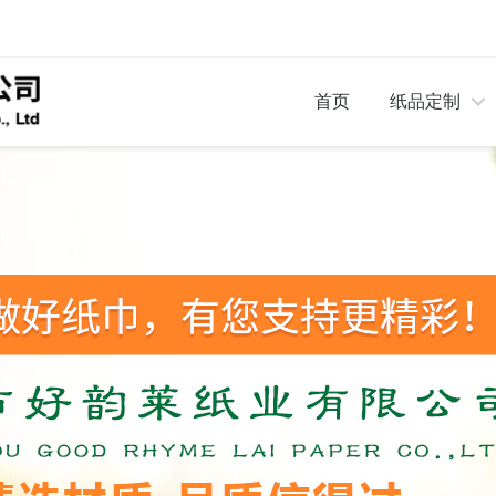
首页
纸品定制